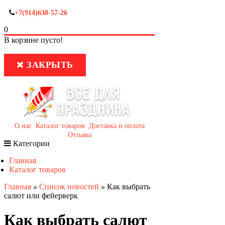
+7(914)638-57-26
0
В корзине пусто!
ЗАКРЫТЬ
О нас
Каталог товаров
Доставка и оплата
Отзывы
Категории
Главная
Каталог товаров
Главная
»
Список новостей
»
Как выбрать
салют или фейерверк
Как выбрать салют