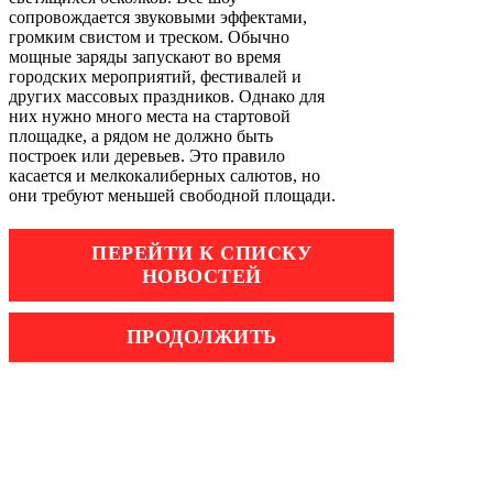
сопровождается звуковыми эффектами,
громким свистом и треском. Обычно
мощные заряды запускают во время
городских мероприятий, фестивалей и
других массовых праздников. Однако для
них нужно много места на стартовой
площадке, а рядом не должно быть
построек или деревьев. Это правило
касается и мелкокалиберных салютов, но
они требуют меньшей свободной площади.
ПЕРЕЙТИ К СПИСКУ
НОВОСТЕЙ
ПРОДОЛЖИТЬ