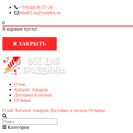
+7(914)638-57-26
salut03.ru@yandex.ru
0
В корзине пусто!
ЗАКРЫТЬ
О нас
Каталог товаров
Доставка и оплата
Отзывы
О нас
Каталог товаров
Доставка и оплата
Отзывы
Категории