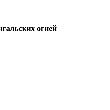
нгальских огней