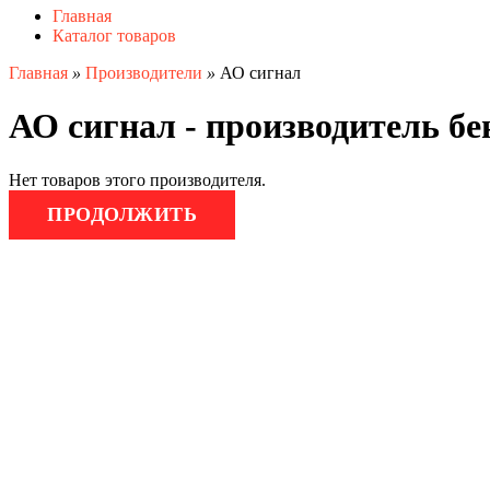
Главная
Каталог товаров
Главная
»
Производители
»
АО сигнал
АО сигнал - производитель бе
Нет товаров этого производителя.
ПРОДОЛЖИТЬ