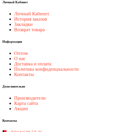
Личный Кабинет
Личный Кабинет
История заказов
Закладки
Возврат товара
Информация
Оптом
О нас
Доставка и оплата
Политика конфиденциальности
Контакты
Дополнительно
Производители
Карта сайта
Акции
Контакты