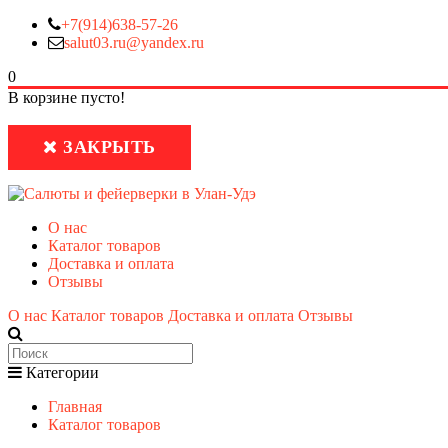
+7(914)638-57-26
salut03.ru@yandex.ru
0
В корзине пусто!
ЗАКРЫТЬ
О нас
Каталог товаров
Доставка и оплата
Отзывы
О нас
Каталог товаров
Доставка и оплата
Отзывы
Категории
Главная
Каталог товаров