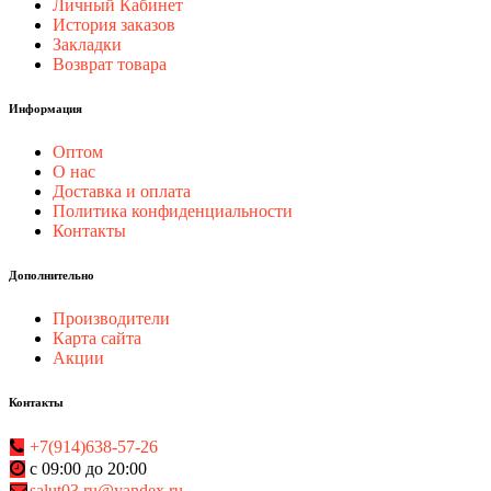
Личный Кабинет
История заказов
Закладки
Возврат товара
Информация
Оптом
О нас
Доставка и оплата
Политика конфиденциальности
Контакты
Дополнительно
Производители
Карта сайта
Акции
Контакты
+7(914)638-57-26
с 09:00 до 20:00
salut03.ru@yandex.ru