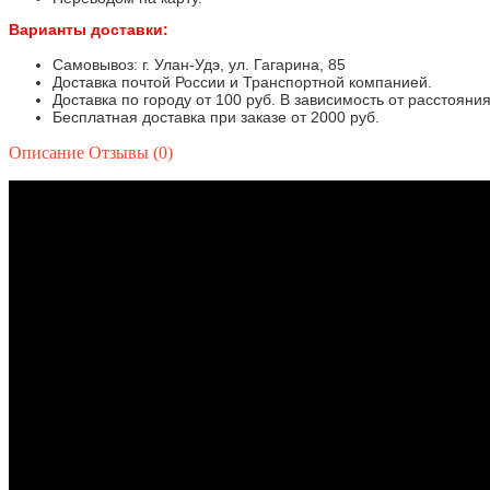
Варианты доставки:
Самовывоз: г. Улан-Удэ, ул. Гагарина, 85
Доставка почтой России и Транспортной компанией.
Доставка по городу от 100 руб. В зависимость от расстояния
Бесплатная доставка при заказе от 2000 руб.
Описание
Отзывы (0)