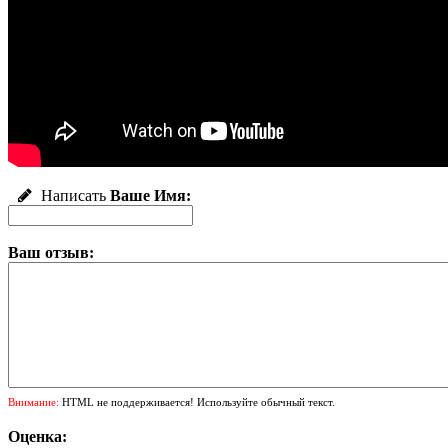
Написать
Ваше Имя:
Ваш отзыв:
Внимание:
HTML не поддерживается! Используйте обычный текст.
Оценка: