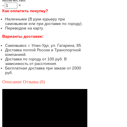
-
+
Как оплатить покупку?
Наличными (В руки курьеру при
самовывозе или при доставке по городу).
Переводом на карту.
Варианты доставки:
Самовывоз: г. Улан-Удэ, ул. Гагарина, 85
Доставка почтой России и Транспортной
компанией.
Доставка по городу от 100 руб. В
зависимость от расстояния.
Бесплатная доставка при заказе от 2000
руб.
Описание
Отзывы (0)