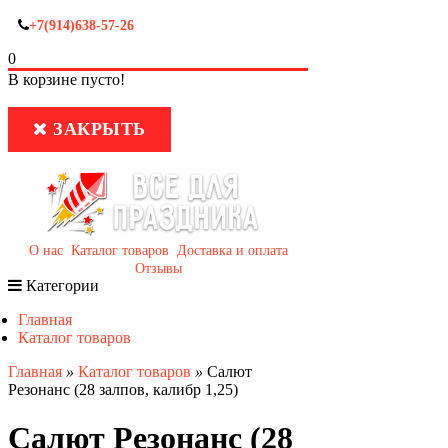
+7(914)638-57-26
0
В корзине пусто!
ЗАКРЫТЬ
О нас
Каталог товаров
Доставка и оплата
Отзывы
Категории
Главная
Каталог товаров
Главная
»
Каталог товаров
»
Салют
Резонанс (28 залпов, калибр 1,25)
Салют Резонанс (28