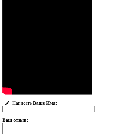
Написать
Ваше Имя:
Ваш отзыв: