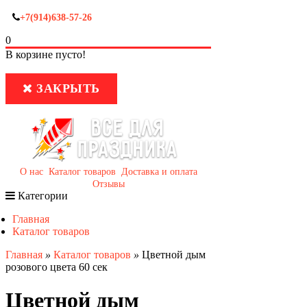
+7(914)638-57-26
0
В корзине пусто!
ЗАКРЫТЬ
О нас
Каталог товаров
Доставка и оплата
Отзывы
Категории
Главная
Каталог товаров
Главная
»
Каталог товаров
»
Цветной дым
розового цвета 60 сек
Цветной дым