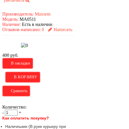
увеличить
Производитель:
Maxsem
Модель:
MA0511
Наличие:
Есть в наличии
Отзывов написано:
0
Написать
400 руб.
В закладки
Сравнить
Количество:
-
+
Как оплатить покупку?
Наличными (В руки курьеру при