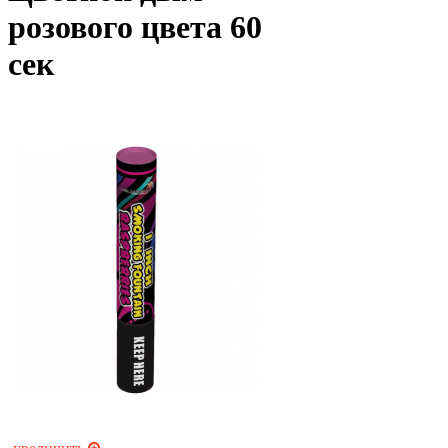
розового цвета 60
сек