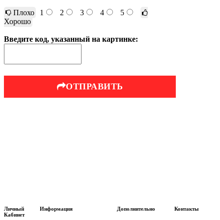
Плохо
1
2
3
4
5
Хорошо
Введите код, указанный на картинке:
ОТПРАВИТЬ
Личный
Информация
Дополнительно
Контакты
Кабинет