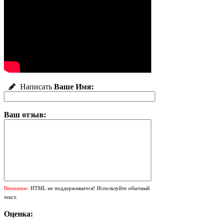
Написать
Ваше Имя:
Ваш отзыв:
Внимание:
HTML не поддерживается! Используйте обычный
текст.
Оценка: