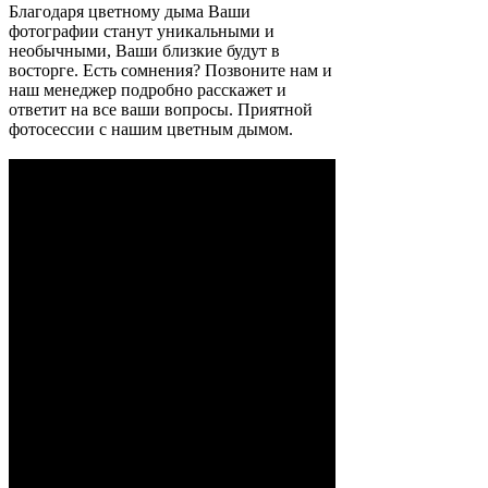
Благодаря цветному дыма Ваши
фотографии станут уникальными и
необычными, Ваши близкие будут в
восторге. Есть сомнения? Позвоните нам и
наш менеджер подробно расскажет и
ответит на все ваши вопросы. Приятной
фотосессии с нашим цветным дымом.